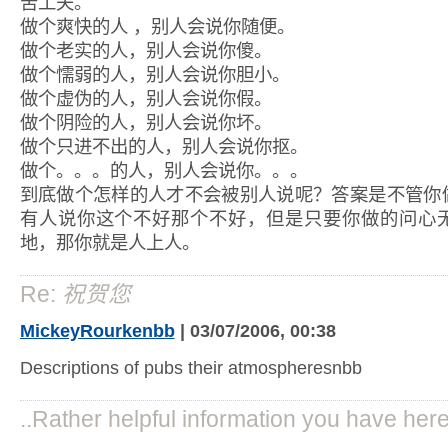
苦工夫。
做个爽快的人 ，别人会说你随便。
做个老实的人，别人会说你傻。
做个懦弱的人，别人会说你胆小。
做个虚伪的人，别人会说你假。
做个阴险的人，别人会说你坏。
做个只进不出的人，别人会说你抠。
做个。。。的人，别人会说你。。。
到底做个怎样的人才不会被别人说呢？答案是不管你
有人说你这个不好那个不好，但是只要你做的问心
地，那你就是人上人。
Re:
祝贺您
MickeyRourkenbb
| 03/07/2006, 00:38
Descriptions of pubs their atmospheresnbb
..Rather helpful information you have here