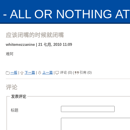
- ALL OR NOTHING AT 
应该闭嘴的时候就闭嘴
whitemezzanine | 21 七月, 2010 11:09
难阿
一般
|
下一篇
|
上一篇
|
评论 (0) |
引用 (0)
评论
发表评论
标题