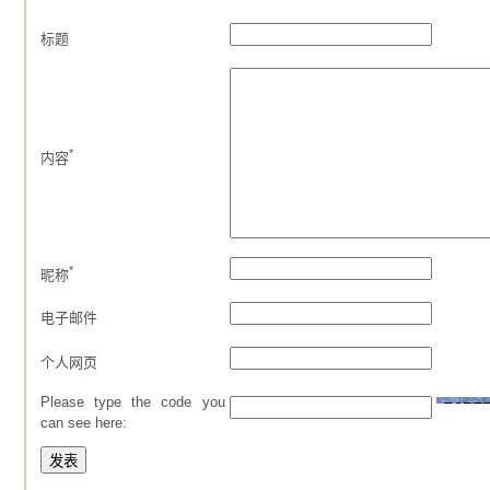
标题
*
内容
*
昵称
电子邮件
个人网页
Please type the code you
can see here: