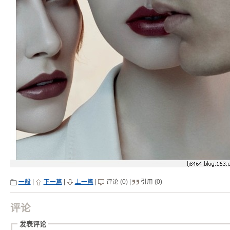
一般
|
下一篇
|
上一篇
|
评论 (0) |
引用 (0)
评论
发表评论